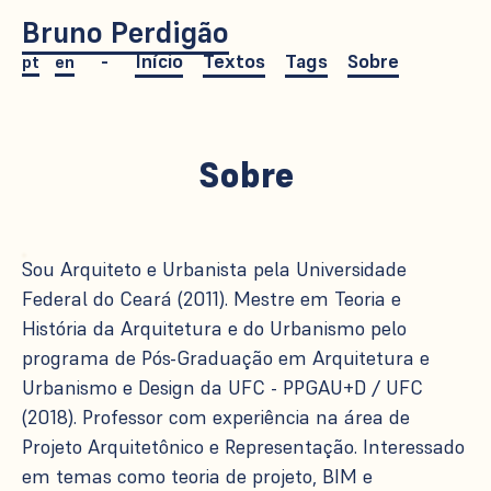
Bruno Perdigão
Início
Textos
Tags
Sobre
pt
en
Sobre
Sou Arquiteto e Urbanista pela Universidade
Federal do Ceará (2011). Mestre em Teoria e
História da Arquitetura e do Urbanismo pelo
programa de Pós-Graduação em Arquitetura e
Urbanismo e Design da UFC - PPGAU+D / UFC
(2018). Professor com experiência na área de
Projeto Arquitetônico e Representação. Interessado
em temas como teoria de projeto, BIM e