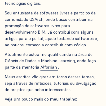
tecnologias digitais.
Sou entusiasta de softwares livres e participo da
comunidade OSArch, onde busco contribuir na
promoção de softwares livres para
desenvolvimento BIM. Já contribui com alguns
artigos para o portal, ajudo testando softwares e,
ao poucos, começo a contribuir com código.
Atualmente estou me qualificando na área de
Ciência de Dados e Machine Learning, onde faço
parte da mentoria
Alforriah
.
Meus escritos vão girar em torno desses temas,
seja através de reflexões, tutoriais ou divulgação
de projetos que acho interessantes.
Veja um pouco mais do meu trabalho: